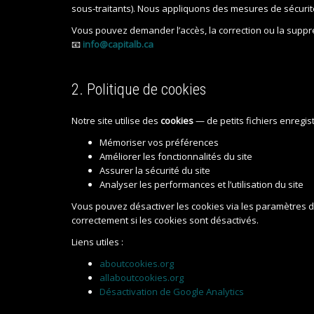
sous-traitants). Nous appliquons des mesures de sécuri
Vous pouvez demander l’accès, la correction ou la supp
📧
info@capitalb.ca
2. Politique de cookies
Notre site utilise des
cookies
— de petits fichiers enregis
Mémoriser vos préférences
Améliorer les fonctionnalités du site
Assurer la sécurité du site
Analyser les performances et l’utilisation du site
Vous pouvez désactiver les cookies via les paramètres de 
correctement si les cookies sont désactivés.
Liens utiles :
aboutcookies.org
allaboutcookies.org
Désactivation de Google Analytics