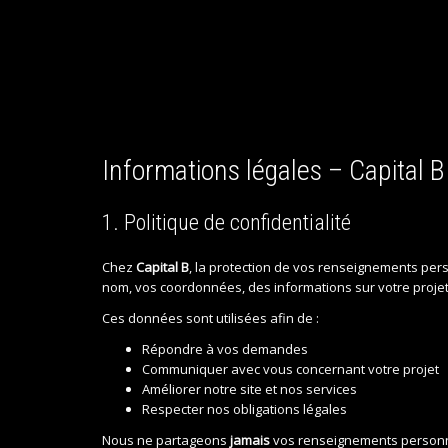
Informations légales – Capital B
1. Politique de confidentialité
Chez
Capital B
, la protection de vos renseignements pers
nom, vos coordonnées, des informations sur votre projet 
Ces données sont utilisées afin de :
Répondre à vos demandes
Communiquer avec vous concernant votre projet
Améliorer notre site et nos services
Respecter nos obligations légales
Nous ne partageons
jamais
vos renseignements personnels