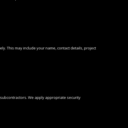
vely. This may include your name, contact details, project
 subcontractors. We apply appropriate security