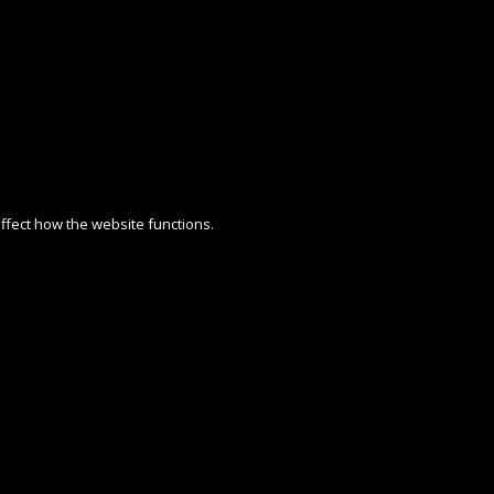
affect how the website functions.