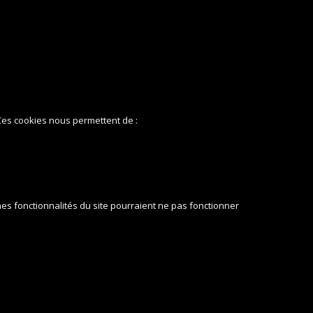
 Ces cookies nous permettent de :
nes fonctionnalités du site pourraient ne pas fonctionner