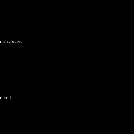
n discretion.
 noted.