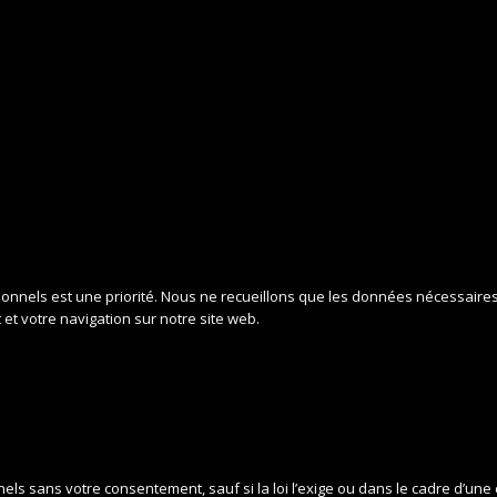
onnels est une priorité. Nous ne recueillons que les données nécessaires à
et votre navigation sur notre site web.
 sans votre consentement, sauf si la loi l’exige ou dans le cadre d’une c